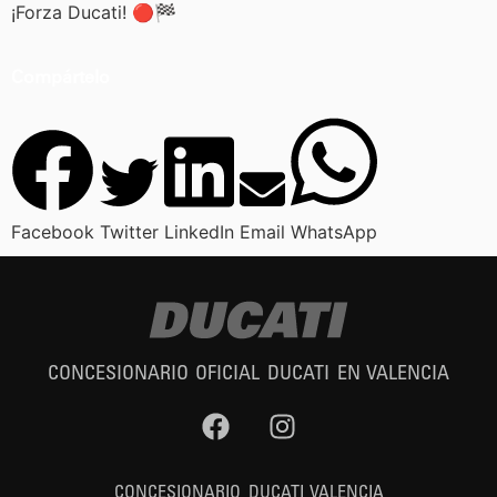
¡Forza Ducati! 🔴🏁
Compártelo
Facebook
Twitter
LinkedIn
Email
WhatsApp
CONCESIONARIO OFICIAL DUCATI EN VALENCIA
CONCESIONARIO DUCATI VALENCIA