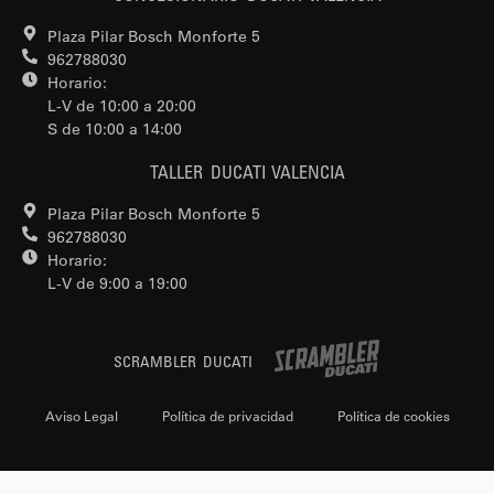
Plaza Pilar Bosch Monforte 5
962788030
Horario:
L-V de 10:00 a 20:00
S de 10:00 a 14:00
TALLER DUCATI VALENCIA
Plaza Pilar Bosch Monforte 5
962788030
Horario:
L-V de 9:00 a 19:00
SCRAMBLER DUCATI
Aviso Legal
Política de privacidad
Política de cookies