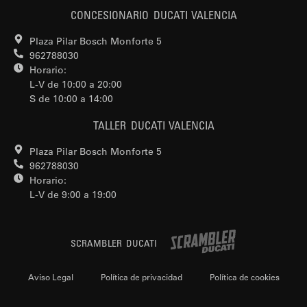
CONCESIONARIO DUCATI VALENCIA
Plaza Pilar Bosch Monforte 5
962788030
Horario:
L-V de 10:00 a 20:00
S de 10:00 a 14:00
TALLER DUCATI VALENCIA
Plaza Pilar Bosch Monforte 5
962788030
Horario:
L-V de 9:00 a 19:00
SCRAMBLER DUCATI
Aviso Legal
Política de privacidad
Política de cookies